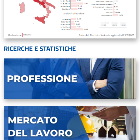
RICERCHE E STATISTICHE