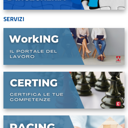
SERVIZI