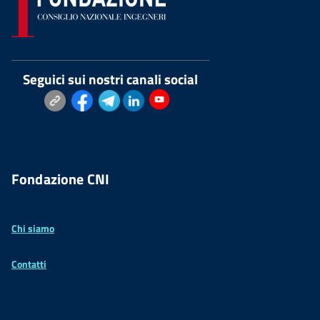
Seguici sui nostri canali social
Fondazione CNI
Chi siamo
Contatti