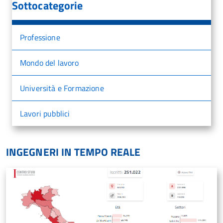
Sottocategorie
Professione
Mondo del lavoro
Università e Formazione
Lavori pubblici
INGEGNERI IN TEMPO REALE