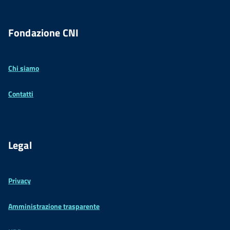
Fondazione CNI
Chi siamo
Contatti
Legal
Privacy
Amministrazione trasparente