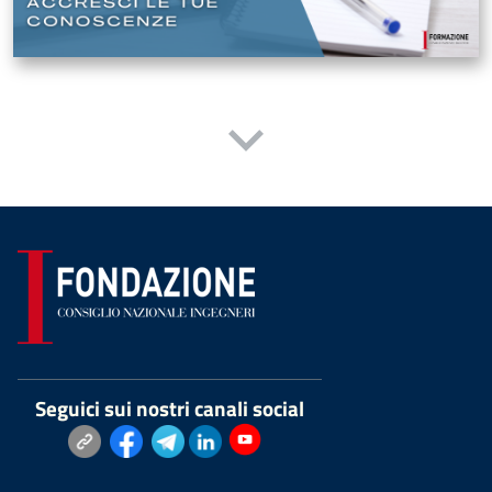
Seguici sui nostri canali social