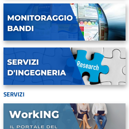
SERVIZI