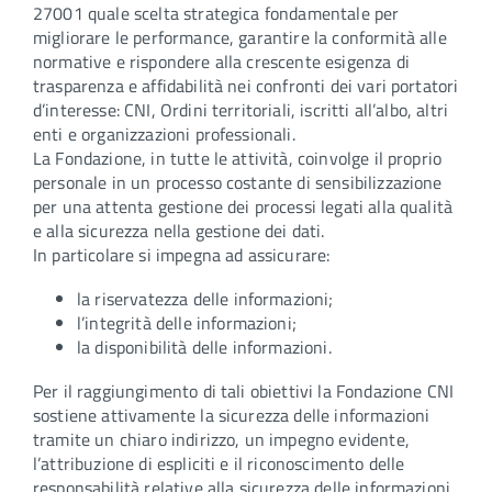
27001 quale scelta strategica fondamentale per
migliorare le performance, garantire la conformità alle
normative e rispondere alla crescente esigenza di
trasparenza e affidabilità nei confronti dei vari portatori
d’interesse: CNI, Ordini territoriali, iscritti all’albo, altri
enti e organizzazioni professionali.
La Fondazione, in tutte le attività, coinvolge il proprio
personale in un processo costante di sensibilizzazione
per una attenta gestione dei processi legati alla qualità
e alla sicurezza nella gestione dei dati.
In particolare si impegna ad assicurare:
la riservatezza delle informazioni;
l’integrità delle informazioni;
la disponibilità delle informazioni.
Per il raggiungimento di tali obiettivi la Fondazione CNI
sostiene attivamente la sicurezza delle informazioni
tramite un chiaro indirizzo, un impegno evidente,
l’attribuzione di espliciti e il riconoscimento delle
responsabilità relative alla sicurezza delle informazioni.