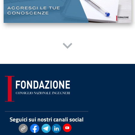
Seguici sui nostri canali social