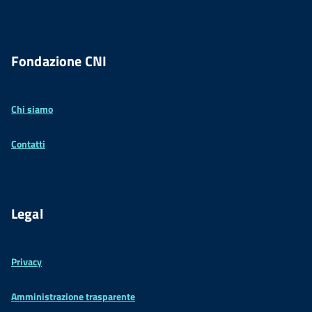
Fondazione CNI
Chi siamo
Contatti
Legal
Privacy
Amministrazione trasparente