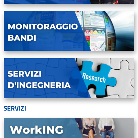
SERVIZI