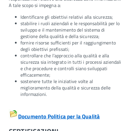
A tale scopo si impegna a:
Identificare gli obiettivi relativi alla sicurezza;
stabilire i ruoli aziendali e le responsabilità per lo
sviluppo e il mantenimento del sistema di
gestione della qualità e della sicurezza;
fornire risorse sufficienti per il raggiungimento
degli obiettivi prefissati;
controllare che l’approccio alla qualità e alla
sicurezza sia integrato in tutti i processi aziendali
e che procedure e controlli siano sviluppati
efficacemente;
sostenere tutte le iniziative volte al
miglioramento della qualità e sicurezza delle
informazioni.
Documento Politica per la Qualità