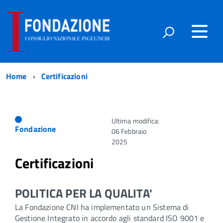
Home
Certificazioni
Ultima modifica:
Fondazione
06 Febbraio
2025
Certificazioni
POLITICA PER LA QUALITA'
La Fondazione CNI ha implementato un Sistema di
Gestione Integrato in accordo agli standard ISO 9001 e