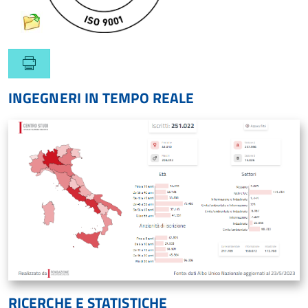
INGEGNERI IN TEMPO REALE
RICERCHE E STATISTICHE