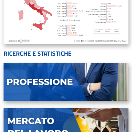
RICERCHE E STATISTICHE