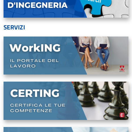
SERVIZI