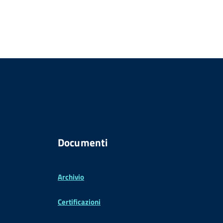
Documenti
Archivio
Certificazioni