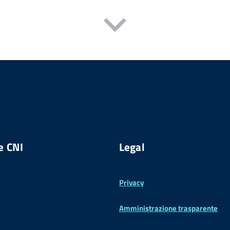
e CNI
Legal
Privacy
Amministrazione trasparente