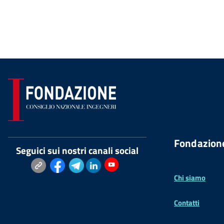
Fondazion
Seguici sui nostri canali social
Chi siamo
Contatti