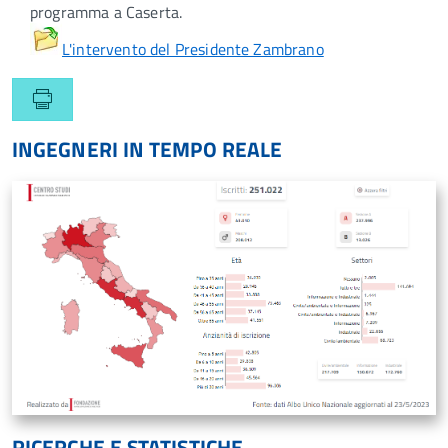
programma a Caserta.
L'intervento del Presidente Zambrano
INGEGNERI IN TEMPO REALE
RICERCHE E STATISTICHE