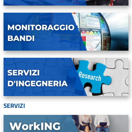
SERVIZI