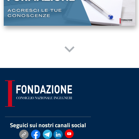
Seguici sui nostri canali social