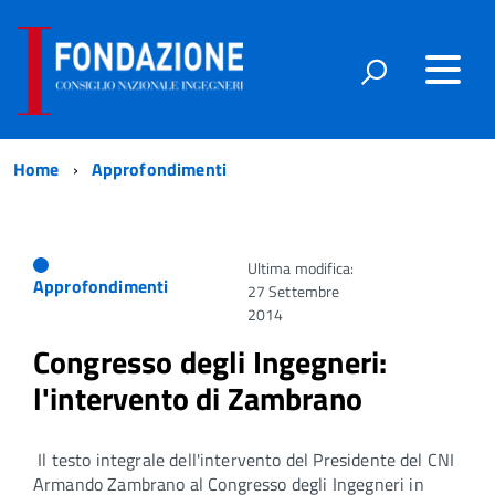
Home
Approfondimenti
Ultima modifica:
Approfondimenti
27 Settembre
2014
Congresso degli Ingegneri:
l'intervento di Zambrano
Il testo integrale dell'intervento del Presidente del CNI
Armando Zambrano al Congresso degli Ingegneri in