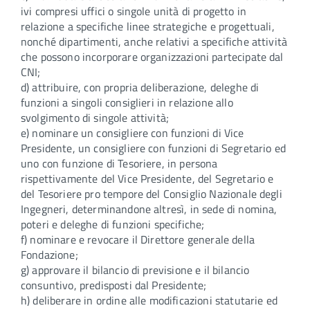
ivi compresi uffici o singole unità di progetto in
relazione a specifiche linee strategiche e progettuali,
nonché dipartimenti, anche relativi a specifiche attività
che possono incorporare organizzazioni partecipate dal
CNI;
d) attribuire, con propria deliberazione, deleghe di
funzioni a singoli consiglieri in relazione allo
svolgimento di singole attività;
e) nominare un consigliere con funzioni di Vice
Presidente, un consigliere con funzioni di Segretario ed
uno con funzione di Tesoriere, in persona
rispettivamente del Vice Presidente, del Segretario e
del Tesoriere pro tempore del Consiglio Nazionale degli
Ingegneri, determinandone altresì, in sede di nomina,
poteri e deleghe di funzioni specifiche;
f) nominare e revocare il Direttore generale della
Fondazione;
g) approvare il bilancio di previsione e il bilancio
consuntivo, predisposti dal Presidente;
h) deliberare in ordine alle modificazioni statutarie ed