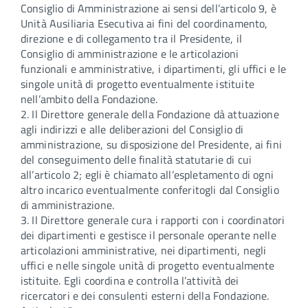
Consiglio di Amministrazione ai sensi dell’articolo 9, è
Unità Ausiliaria Esecutiva ai fini del coordinamento,
direzione e di collegamento tra il Presidente, il
Consiglio di amministrazione e le articolazioni
funzionali e amministrative, i dipartimenti, gli uffici e le
singole unità di progetto eventualmente istituite
nell’ambito della Fondazione.
2. Il Direttore generale della Fondazione dà attuazione
agli indirizzi e alle deliberazioni del Consiglio di
amministrazione, su disposizione del Presidente, ai fini
del conseguimento delle finalità statutarie di cui
all’articolo 2; egli è chiamato all’espletamento di ogni
altro incarico eventualmente conferitogli dal Consiglio
di amministrazione.
3. Il Direttore generale cura i rapporti con i coordinatori
dei dipartimenti e gestisce il personale operante nelle
articolazioni amministrative, nei dipartimenti, negli
uffici e nelle singole unità di progetto eventualmente
istituite. Egli coordina e controlla l’attività dei
ricercatori e dei consulenti esterni della Fondazione.