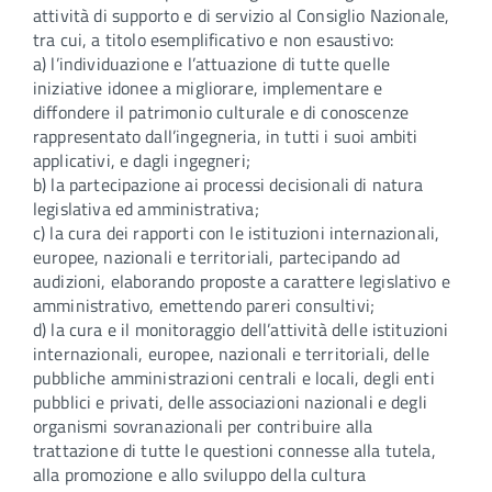
attività di supporto e di servizio al Consiglio Nazionale,
tra cui, a titolo esemplificativo e non esaustivo:
a) l’individuazione e l’attuazione di tutte quelle
iniziative idonee a migliorare, implementare e
diffondere il patrimonio culturale e di conoscenze
rappresentato dall’ingegneria, in tutti i suoi ambiti
applicativi, e dagli ingegneri;
b) la partecipazione ai processi decisionali di natura
legislativa ed amministrativa;
c) la cura dei rapporti con le istituzioni internazionali,
europee, nazionali e territoriali, partecipando ad
audizioni, elaborando proposte a carattere legislativo e
amministrativo, emettendo pareri consultivi;
d) la cura e il monitoraggio dell’attività delle istituzioni
internazionali, europee, nazionali e territoriali, delle
pubbliche amministrazioni centrali e locali, degli enti
pubblici e privati, delle associazioni nazionali e degli
organismi sovranazionali per contribuire alla
trattazione di tutte le questioni connesse alla tutela,
alla promozione e allo sviluppo della cultura