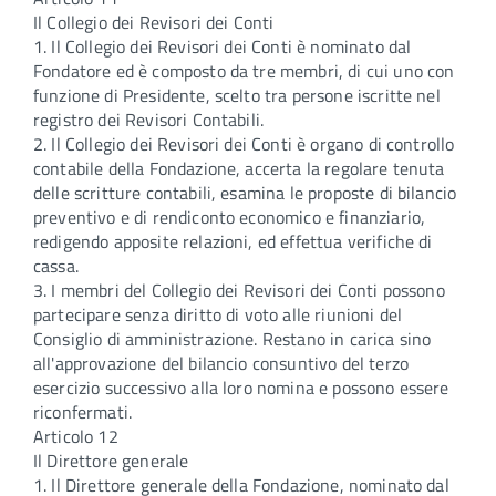
Il Collegio dei Revisori dei Conti
1. Il Collegio dei Revisori dei Conti è nominato dal
Fondatore ed è composto da tre membri, di cui uno con
funzione di Presidente, scelto tra persone iscritte nel
registro dei Revisori Contabili.
2. Il Collegio dei Revisori dei Conti è organo di controllo
contabile della Fondazione, accerta la regolare tenuta
delle scritture contabili, esamina le proposte di bilancio
preventivo e di rendiconto economico e finanziario,
redigendo apposite relazioni, ed effettua verifiche di
cassa.
3. I membri del Collegio dei Revisori dei Conti possono
partecipare senza diritto di voto alle riunioni del
Consiglio di amministrazione. Restano in carica sino
all'approvazione del bilancio consuntivo del terzo
esercizio successivo alla loro nomina e possono essere
riconfermati.
Articolo 12
Il Direttore generale
1. Il Direttore generale della Fondazione, nominato dal