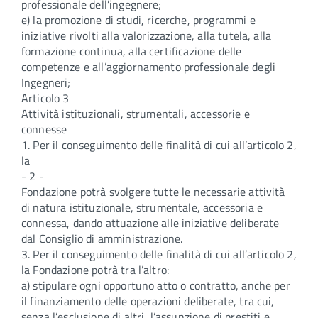
professionale dell’ingegnere;
e) la promozione di studi, ricerche, programmi e
iniziative rivolti alla valorizzazione, alla tutela, alla
formazione continua, alla certificazione delle
competenze e all’aggiornamento professionale degli
Ingegneri;
Articolo 3
Attività istituzionali, strumentali, accessorie e
connesse
1. Per il conseguimento delle finalità di cui all’articolo 2,
la
- 2 -
Fondazione potrà svolgere tutte le necessarie attività
di natura istituzionale, strumentale, accessoria e
connessa, dando attuazione alle iniziative deliberate
dal Consiglio di amministrazione.
3. Per il conseguimento delle finalità di cui all’articolo 2,
la Fondazione potrà tra l’altro:
a) stipulare ogni opportuno atto o contratto, anche per
il finanziamento delle operazioni deliberate, tra cui,
senza l’esclusione di altri, l’assunzione di prestiti e