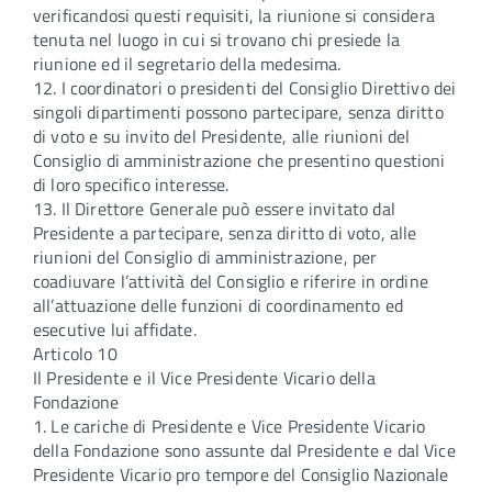
verificandosi questi requisiti, la riunione si considera
tenuta nel luogo in cui si trovano chi presiede la
riunione ed il segretario della medesima.
12. I coordinatori o presidenti del Consiglio Direttivo dei
singoli dipartimenti possono partecipare, senza diritto
di voto e su invito del Presidente, alle riunioni del
Consiglio di amministrazione che presentino questioni
di loro specifico interesse.
13. Il Direttore Generale può essere invitato dal
Presidente a partecipare, senza diritto di voto, alle
riunioni del Consiglio di amministrazione, per
coadiuvare l’attività del Consiglio e riferire in ordine
all’attuazione delle funzioni di coordinamento ed
esecutive lui affidate.
Articolo 10
Il Presidente e il Vice Presidente Vicario della
Fondazione
1. Le cariche di Presidente e Vice Presidente Vicario
della Fondazione sono assunte dal Presidente e dal Vice
Presidente Vicario pro tempore del Consiglio Nazionale