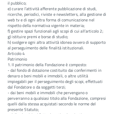
il pubblico;
e) curare l’attività afferente pubblicazione di studi,
ricerche, periodici, riviste e newsletters, alla gestione di
web tv e di ogni altra forma di comunicazione nel
rispetto della normativa vigente in materia;
f) gestire spazi funzionali agli scopi di cui all’articolo 2;
g) istituire premi e borse di studio;
h) svolgere ogni altra attività idonea ovvero di supporto
al perseguimento delle finalità istituzionali.
Articolo 4
Patrimonio
1. Il patrimonio della Fondazione è composto:
- dal fondo di dotazione costituito dai conferimenti in
denaro o beni mobili e immobili, o altre utilità
impiegabili per il perseguimento degli scopi, effettuati
dal Fondatore o da soggetti terzi;
- dai beni mobili e immobili che pervengano o
perverranno a qualsiasi titolo alla Fondazione, compresi
quelli dalla stessa acquistati secondo le norme del
presente Statuto;