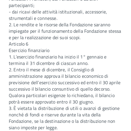
partecipanti;
- dai ricavi delle attività istituzionali, accessorie,
strumentali e connesse.
2. Le rendite e le risorse della Fondazione saranno
impiegate per il funzionamento della Fondazione stessa
e per la realizzazione dei suoi scopi.
Articolo 6
Esercizio finanziario
1. L’esercizio finanziario ha inizio il 1° gennaio e
termina il 31 dicembre di ciascun anno.
2. Entro il mese di dicembre, il Consiglio di
amministrazione approva il bilancio economico di
previsione dell’esercizio successivo ed entro il 30 aprile
successivo il bilancio consuntivo di quello decorso.
Qualora particolari esigenze lo richiedano, il bilancio
potrà essere approvato entro il 30 giugno.
3. È vietata la distribuzione di utili o avanzi di gestione
nonché di fondi e riserve durante la vita della
Fondazione, se la destinazione o la distribuzione non
siano imposte per legge.