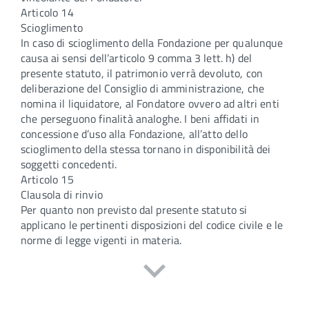
Articolo 14
Scioglimento
In caso di scioglimento della Fondazione per qualunque
causa ai sensi dell’articolo 9 comma 3 lett. h) del
presente statuto, il patrimonio verrà devoluto, con
deliberazione del Consiglio di amministrazione, che
nomina il liquidatore, al Fondatore ovvero ad altri enti
che perseguono finalità analoghe. I beni affidati in
concessione d’uso alla Fondazione, all’atto dello
scioglimento della stessa tornano in disponibilità dei
soggetti concedenti.
Articolo 15
Clausola di rinvio
Per quanto non previsto dal presente statuto si
applicano le pertinenti disposizioni del codice civile e le
norme di legge vigenti in materia.