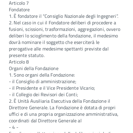
Articolo 7
Fondatore
1. È fondatore il “Consiglio Nazionale degli Ingegneri”.
2. Nel caso in cui il Fondatore deliberi di procedere a
fusioni, scissioni, trasformazioni, aggregazioni, ovvero
deliberi lo scioglimento della fondazione, il medesimo
dovrà nominare il soggetto che eserciterà le
prerogative alle medesime spettanti previste dal
presente statuto.
Articolo 8
Organi della Fondazione
1. Sono organi della Fondazione:
- il Consiglio di amministrazione;
- il Presidente e il Vice Presidente Vicario;
- il Collegio dei Revisori dei Conti;
2. È Unità Ausiliaria Esecutiva della Fondazione il
Direttore Generale. La Fondazione è dotata di propri
uffici e di una propria organizzazione amministrativa,
coordinati dal Direttore Generale al
- 4 -