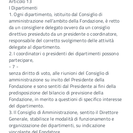
Articolo 13
I Dipartimenti
1. Ogni dipartimento, istituito dal Consiglio di
amministrazione nell’ambito della Fondazione, è retto
da un consigliere delegato ovvero da un consiglio
direttivo presieduto da un presidente o coordinatore,
responsabile del corretto svolgimento delle attività
delegate al dipartimento.
2. I coordinatori o presidenti dei dipartimenti possono
partecipare,
- 7 -
senza diritto di voto, alle riunioni del Consiglio di
amministrazione su invito del Presidente della
Fondazione e sono sentiti dal Presidente ai fini della
predisposizione del bilancio di previsione della
Fondazione, in merito a questioni di specifico interesse
del dipartimento.
3. Il Consiglio di Amministrazione, sentito il Direttore
Generale, stabilisce le modalità di funzionamento e
organizzazione dei dipartimenti, su indicazione
vincolante del Fondatore.