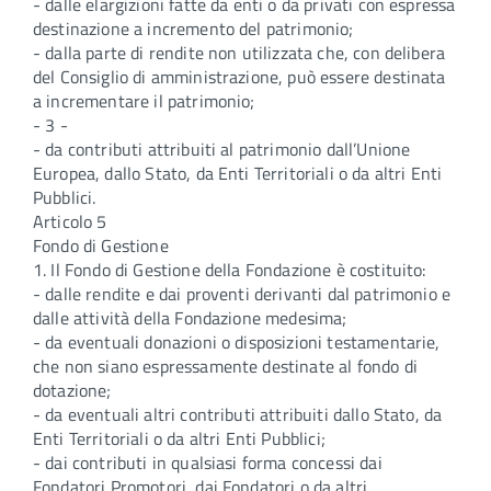
- dalle elargizioni fatte da enti o da privati con espressa
destinazione a incremento del patrimonio;
- dalla parte di rendite non utilizzata che, con delibera
del Consiglio di amministrazione, può essere destinata
a incrementare il patrimonio;
- 3 -
- da contributi attribuiti al patrimonio dall’Unione
Europea, dallo Stato, da Enti Territoriali o da altri Enti
Pubblici.
Articolo 5
Fondo di Gestione
1. Il Fondo di Gestione della Fondazione è costituito:
- dalle rendite e dai proventi derivanti dal patrimonio e
dalle attività della Fondazione medesima;
- da eventuali donazioni o disposizioni testamentarie,
che non siano espressamente destinate al fondo di
dotazione;
- da eventuali altri contributi attribuiti dallo Stato, da
Enti Territoriali o da altri Enti Pubblici;
- dai contributi in qualsiasi forma concessi dai
Fondatori Promotori, dai Fondatori o da altri