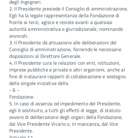
degli Ingegneri.
2. Il Presidente presiede il Consiglio di amministrazione.
Egli ha la legale rappresentanza della Fondazione di
fronte ai terzi, agisce e resiste avanti a qualsiasi
autorità amministrativa o giurisdizionale, nominando
avvocati.
3. Il Presidente dà attuazione alle deliberazioni del
Consiglio di amministrazione, fornendo le necessarie
disposizioni al Direttore Generale.
4. Il Presidente cura le relazioni con enti, istituzioni,
imprese pubbliche e private e altri organismi, anche al
fine di instaurare rapporti di collaborazione e sostegno
delle singole iniziative della
- 6 -
Fondazione.
5. In caso di assenza od impedimento del Presidente,
egli è sostituito, a tutti gli effetti di legge, di statuto
ovvero di deliberazione degli organi della Fondazione,
dal Vice Presidente Vicario o, in mancanza, dal Vice
Presidente.
Articolo 11