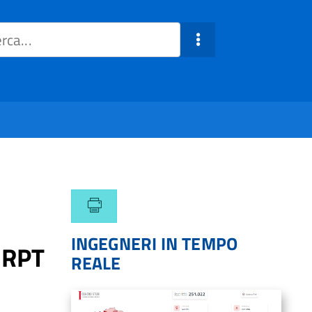
INGEGNERI IN TEMPO
a RPT
REALE