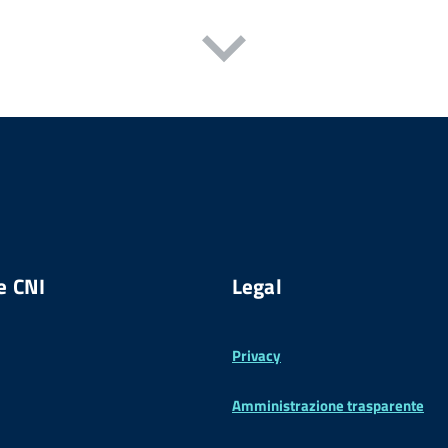
e CNI
Legal
Privacy
Amministrazione trasparente