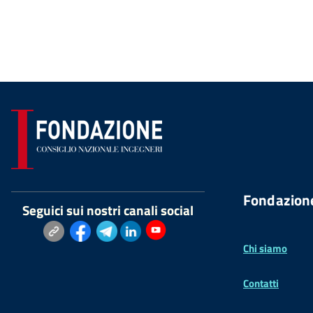
Fondazion
Seguici sui nostri canali social
Chi siamo
Contatti