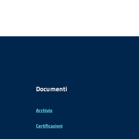
Documenti
Archivio
Certificazioni