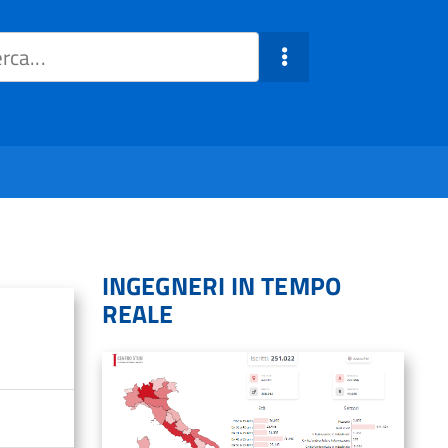
INGEGNERI IN TEMPO
REALE