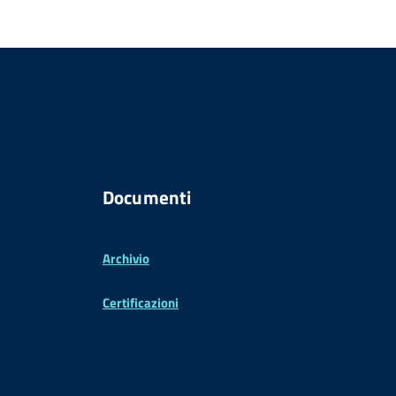
Documenti
Archivio
Certificazioni