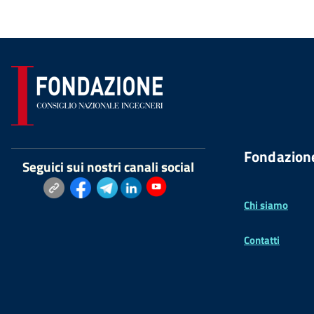
Fondazion
Seguici sui nostri canali social
Chi siamo
Contatti