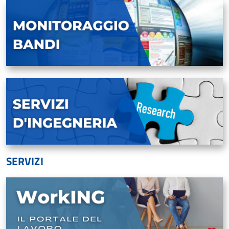
SERVIZI