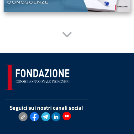
Seguici sui nostri canali social