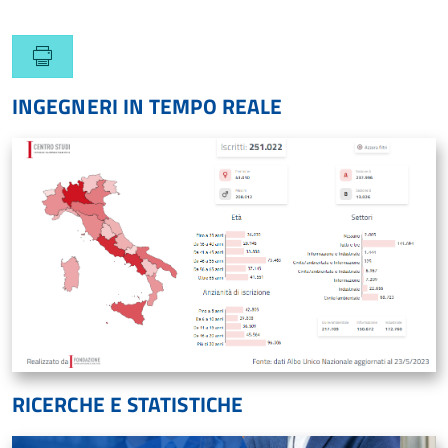
INGEGNERI IN TEMPO REALE
RICERCHE E STATISTICHE