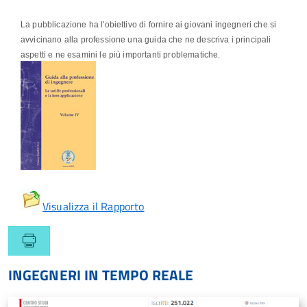
La pubblicazione ha l'obiettivo di fornire ai giovani ingegneri che si
avvicinano alla professione una guida che ne descriva i principali
aspetti e ne esamini le più importanti problematiche.
Visualizza il Rapporto
INGEGNERI IN TEMPO REALE