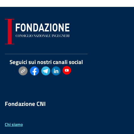
Seguici sui nostri canali social
Fondazione CNI
Chi siamo