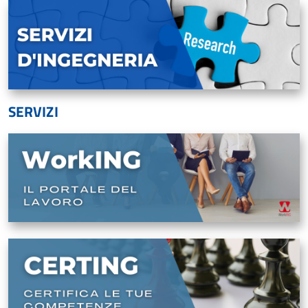
SERVIZI