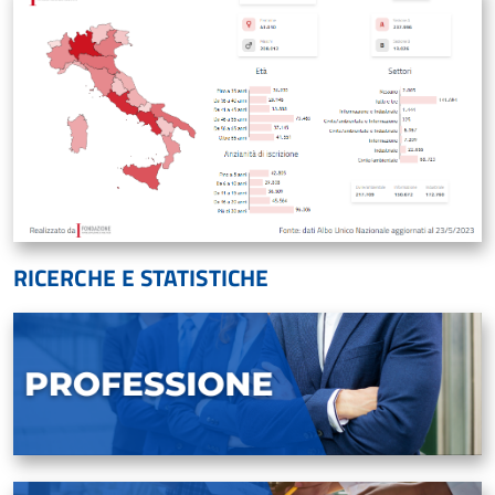
RICERCHE E STATISTICHE