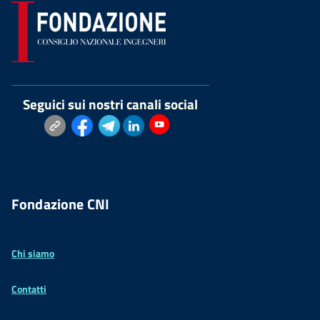
Seguici sui nostri canali social
Fondazione CNI
Chi siamo
Contatti