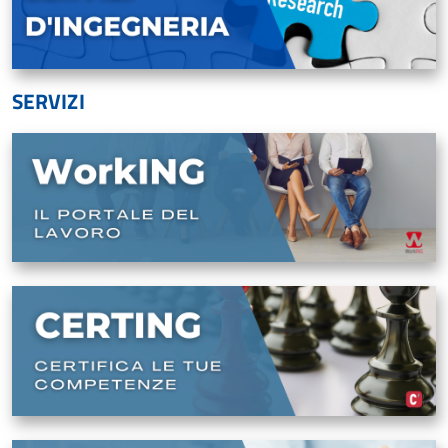
SERVIZI