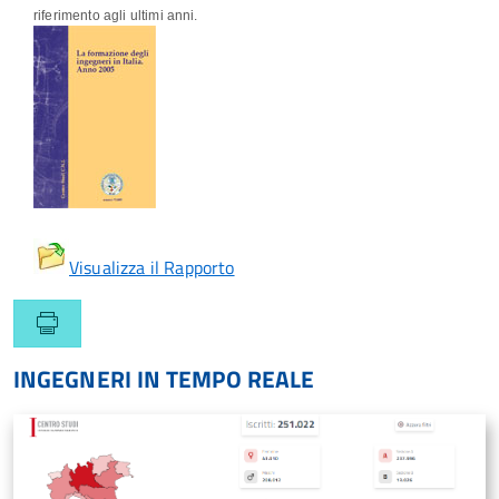
riferimento agli ultimi anni.
Visualizza il Rapporto
INGEGNERI IN TEMPO REALE