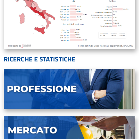
RICERCHE E STATISTICHE