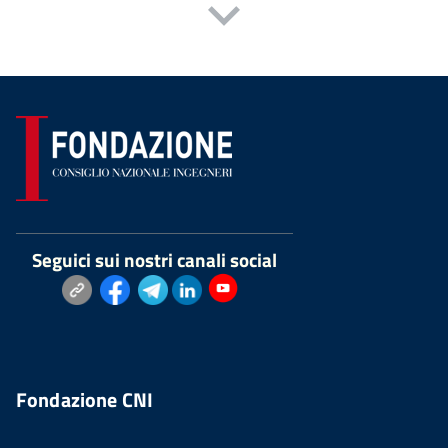
Seguici sui nostri canali social
Fondazione CNI