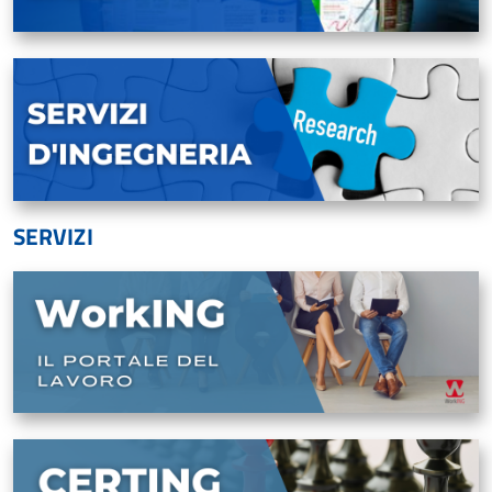
SERVIZI