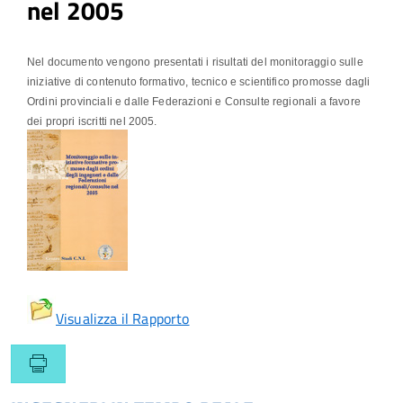
nel 2005
Nel documento vengono presentati i risultati del monitoraggio sulle
iniziative di contenuto formativo, tecnico e scientifico promosse dagli
Ordini provinciali e dalle Federazioni e Consulte regionali a favore
dei propri iscritti nel 2005.
Visualizza il Rapporto