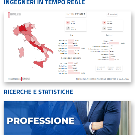
INGEGNERI IN TEMPO REALE
RICERCHE E STATISTICHE