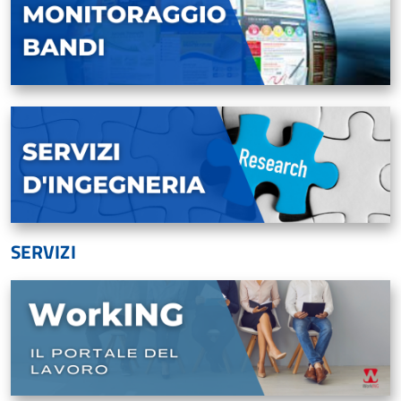
SERVIZI