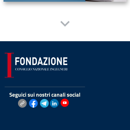
Seguici sui nostri canali social