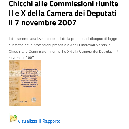
Chicchi alle Commissioni riunite
II e X della Camera dei Deputati
il 7 novembre 2007
Il documento analizza i contenuti della proposta di disegno di legge
di riforma delle professioni presentata dagli Onorevoli Mantini e
Chicchi alle Commissioni riunite II e X della Camera dei Deputati il 7
novembre 2007.
Visualizza il Rapporto