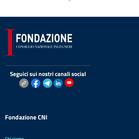
Seguici sui nostri canali social
Fondazione CNI
Chi siamo