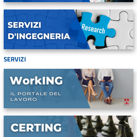
SERVIZI