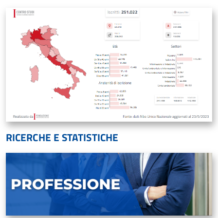
RICERCHE E STATISTICHE