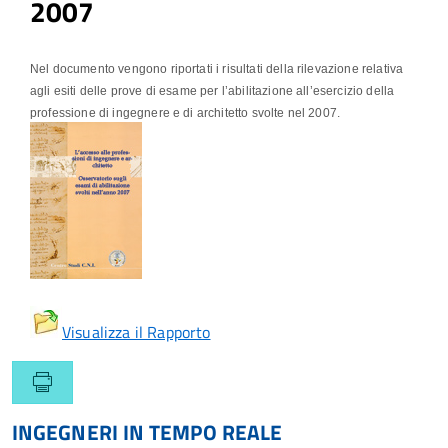
2007
Nel documento vengono riportati i risultati della rilevazione relativa
agli esiti delle prove di esame per l’abilitazione all’esercizio della
professione di ingegnere e di architetto svolte nel 2007.
Visualizza il Rapporto
INGEGNERI IN TEMPO REALE