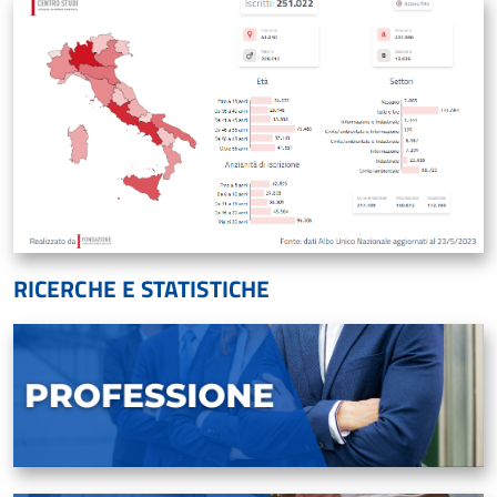
RICERCHE E STATISTICHE