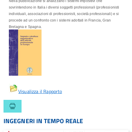
Nella pubblicazione si analizzano i sistemi impositivi che
sovrintendono in Italia i diversi soggetti professionali (professionisti
individuali, associazioni di professionisti, società professionali) e si
procede ad un confronto con i sistemi adottati in Francia, Gran
Bretagna e Spagna.
Visualizza il Rapporto
INGEGNERI IN TEMPO REALE