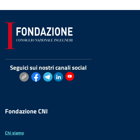
Seguici sui nostri canali social
Fondazione CNI
Chi siamo