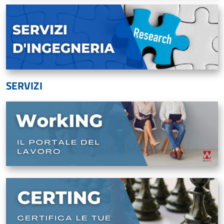
SERVIZI