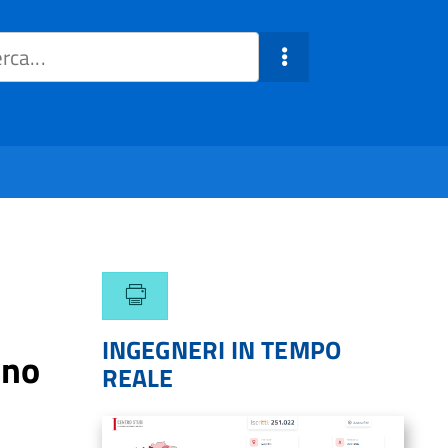
INGEGNERI IN TEMPO
nno
REALE