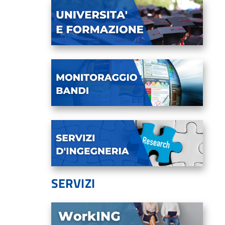
SERVIZI