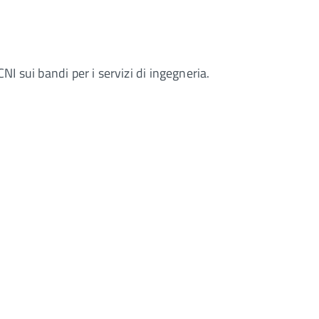
I sui bandi per i servizi di ingegneria.