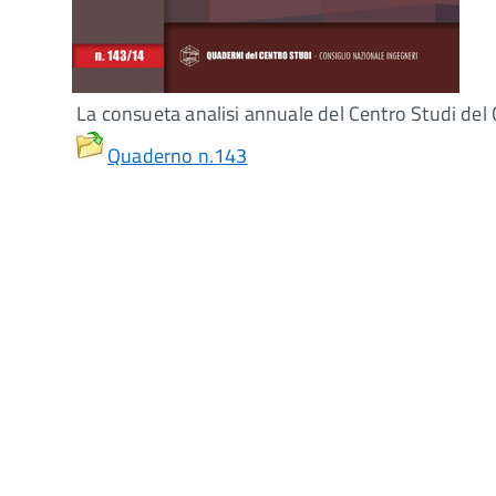
La consueta analisi annuale del Centro Studi del CN
Quaderno n.143