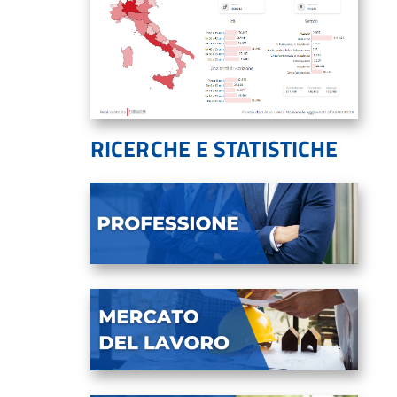
RICERCHE E STATISTICHE