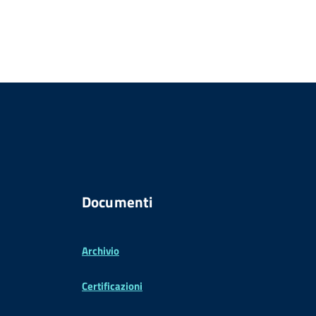
Documenti
Archivio
Certificazioni