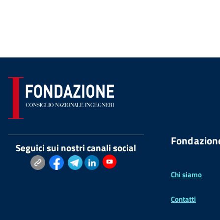
Fondazion
Seguici sui nostri canali social
Chi siamo
Contatti