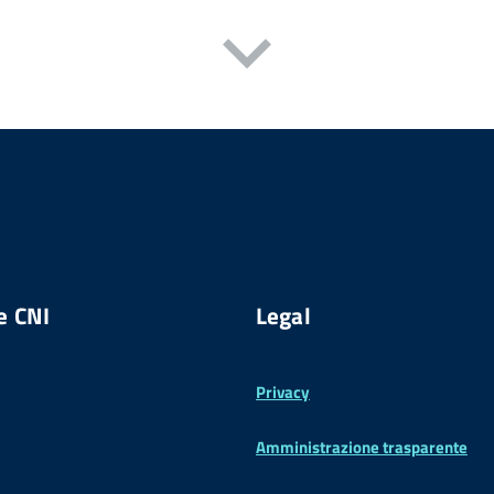
e CNI
Legal
Privacy
Amministrazione trasparente