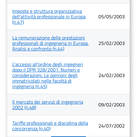
Imposte e struttura organizzativa
dell'attività professionale in Europa
05/05/2003
(n.47)
La remunerazione delle prestazioni
professionali di ingegneria in Europa.
25/02/2003
Analisi e confronto (n.44)
L'accesso all'ordine degli ingegneri
dopo il DPR 328/2001. Numeri e
considerazioni. Le opinioni degli
24/02/2003
immatricolati nelle facoltà di
ingegneria (n.45)
Il mercato dei servizi di ingegneria
09/02/2003
2002 (n.48)
Tariffe professionali e disciplina della
24/07/2002
concorrenza (n.40)