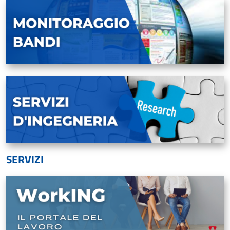
SERVIZI