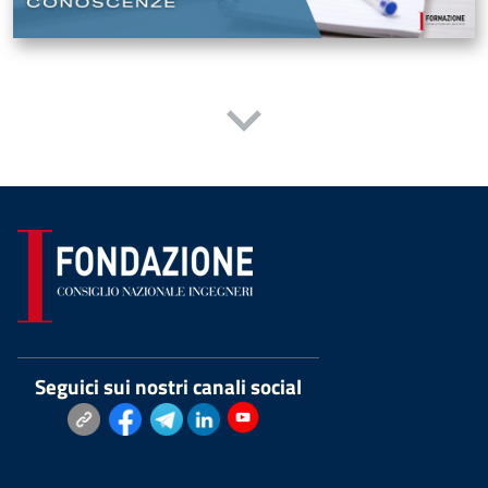
Seguici sui nostri canali social