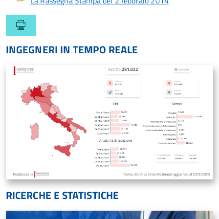
La Rassegna Stampa del 2 febbraio 2014
INGEGNERI IN TEMPO REALE
RICERCHE E STATISTICHE