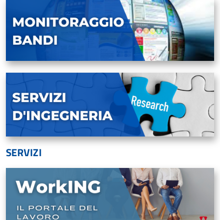
SERVIZI