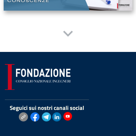
Seguici sui nostri canali social