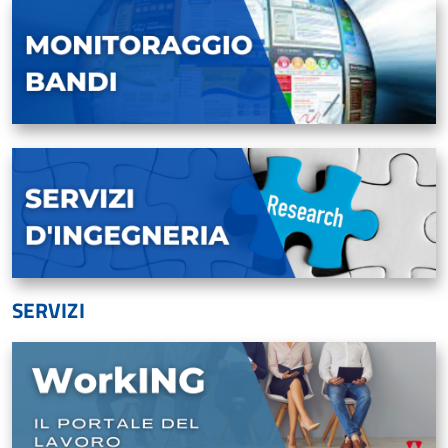
SERVIZI