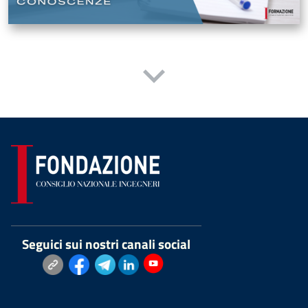
Seguici sui nostri canali social