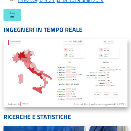
La Rassegna Stampa del 14 febbraio 2014
INGEGNERI IN TEMPO REALE
RICERCHE E STATISTICHE