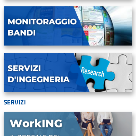
SERVIZI