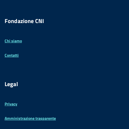
Fondazione CNI
Chi siamo
Contatti
Legal
Privacy
Amministrazione trasparente