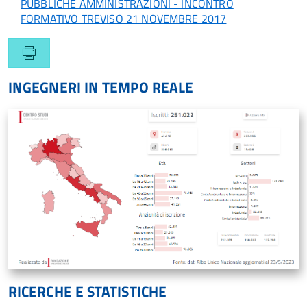
PUBBLICHE AMMINISTRAZIONI - INCONTRO
FORMATIVO TREVISO 21 NOVEMBRE 2017
INGEGNERI IN TEMPO REALE
RICERCHE E STATISTICHE