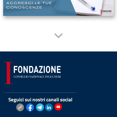
Seguici sui nostri canali social