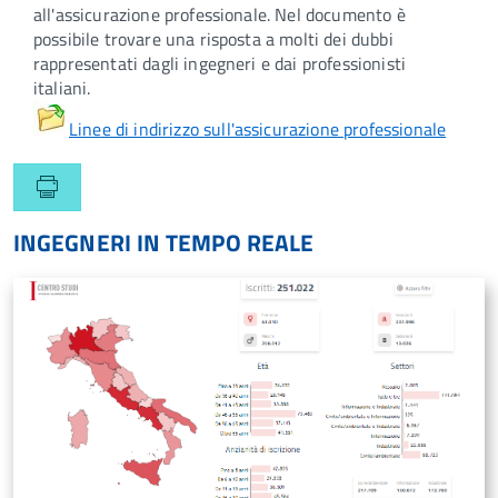
all'assicurazione professionale. Nel documento è
possibile trovare una risposta a molti dei dubbi
rappresentati dagli ingegneri e dai professionisti
italiani.
Linee di indirizzo sull'assicurazione professionale
INGEGNERI IN TEMPO REALE