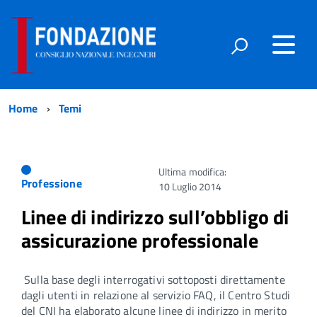
Home
Temi
Ultima modifica:
Professione
10 Luglio 2014
Linee di indirizzo sull’obbligo di
assicurazione professionale
Sulla base degli interrogativi sottoposti direttamente
dagli utenti in relazione al servizio FAQ, il Centro Studi
del CNI ha elaborato alcune linee di indirizzo in merito