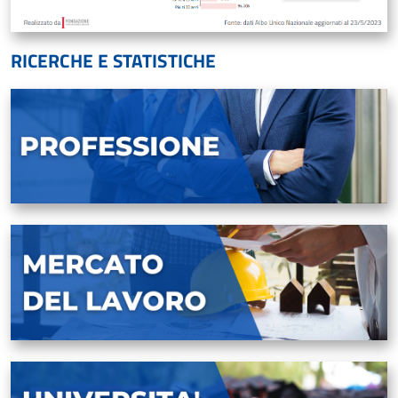
RICERCHE E STATISTICHE