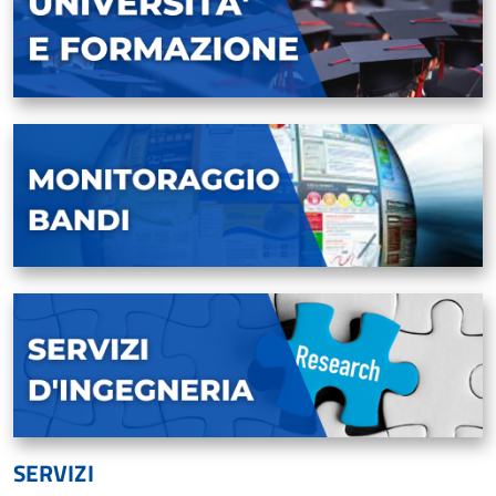
SERVIZI