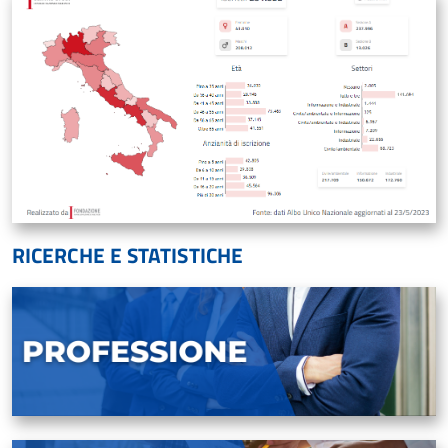
RICERCHE E STATISTICHE