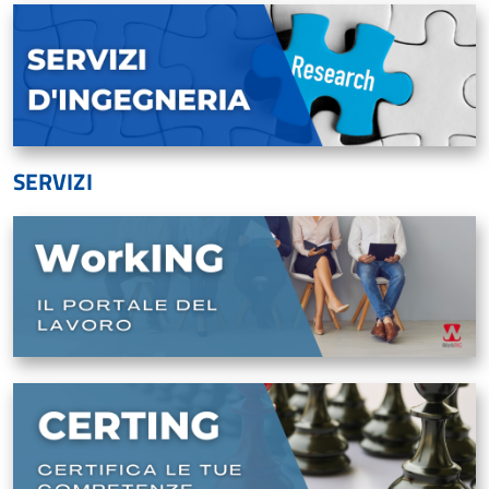
SERVIZI