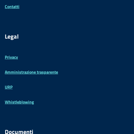
Contatti
Legal
Privacy
Amministrazione trasparente
URP
Whistleblowing
Documenti