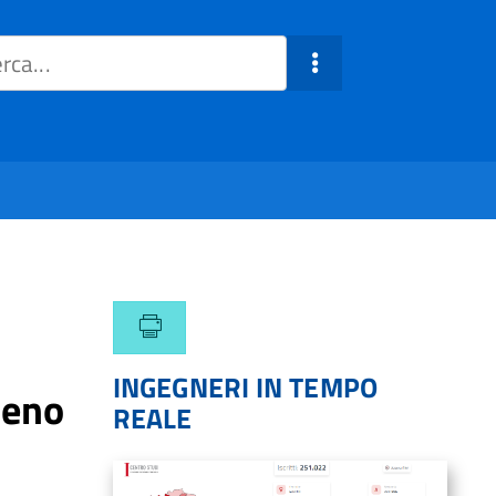
INGEGNERI IN TEMPO
meno
REALE