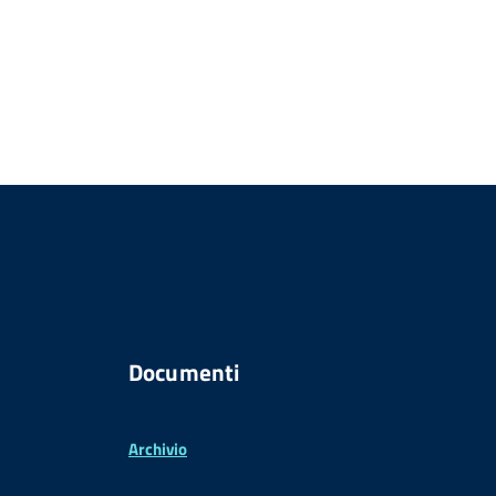
Documenti
Archivio