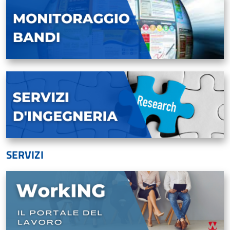
SERVIZI