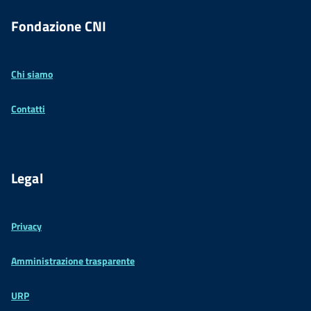
Fondazione CNI
Chi siamo
Contatti
Legal
Privacy
Amministrazione trasparente
URP