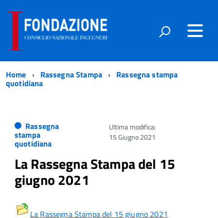
Home
Rassegna Stampa
Rassegna stampa
quotidiana
Rassegna
Ultima modifica:
stampa
15 Giugno 2021
quotidiana
La Rassegna Stampa del 15
giugno 2021
La Rassegna Stampa del 15 giugno 2021