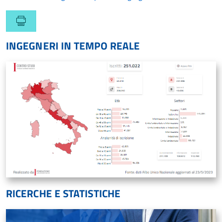
INGEGNERI IN TEMPO REALE
RICERCHE E STATISTICHE