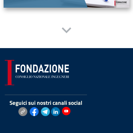
Seguici sui nostri canali social