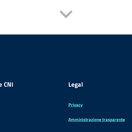
e CNI
Legal
Privacy
Amministrazione trasparente