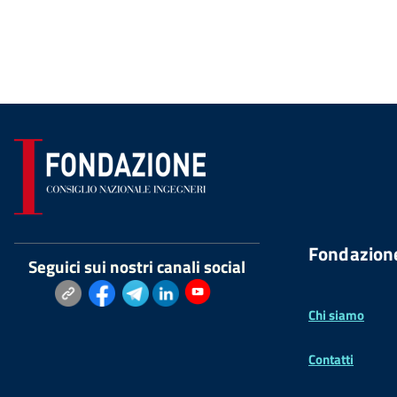
Fondazion
Seguici sui nostri canali social
Chi siamo
Contatti