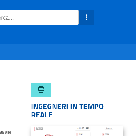
INGEGNERI IN TEMPO
REALE
ta alle