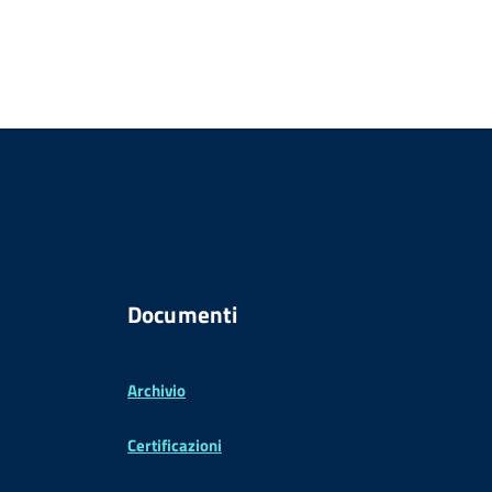
Documenti
Archivio
Certificazioni