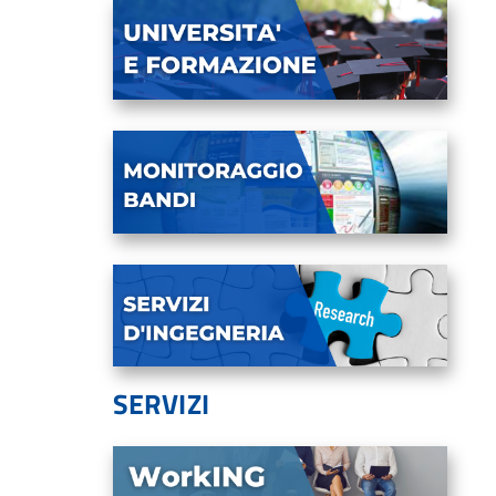
SERVIZI