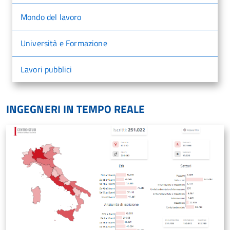
Mondo del lavoro
Università e Formazione
Lavori pubblici
INGEGNERI IN TEMPO REALE