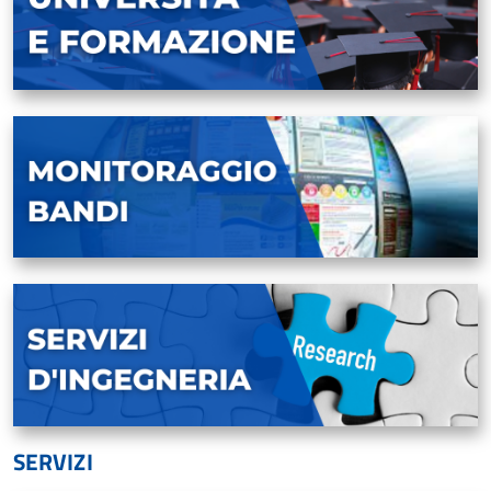
SERVIZI