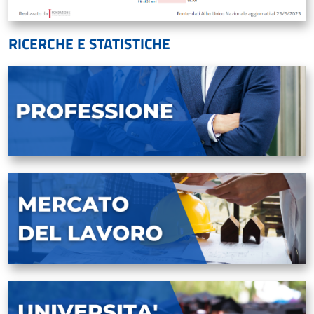
RICERCHE E STATISTICHE