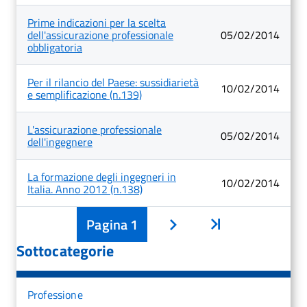
Prime indicazioni per la scelta
dell'assicurazione professionale
05/02/2014
obbligatoria
Per il rilancio del Paese: sussidiarietà
10/02/2014
e semplificazione (n.139)
L'assicurazione professionale
05/02/2014
dell'ingegnere
La formazione degli ingegneri in
10/02/2014
Italia. Anno 2012 (n.138)
Pagina
1
Inizio
Avanti
Sottocategorie
Professione