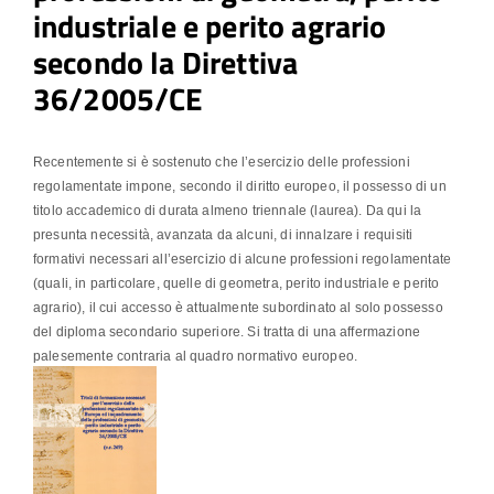
industriale e perito agrario
secondo la Direttiva
36/2005/CE
Recentemente si è sostenuto che l’esercizio delle professioni
regolamentate impone, secondo il diritto europeo, il possesso di un
titolo accademico di durata almeno triennale (laurea). Da qui la
presunta necessità, avanzata da alcuni, di innalzare i requisiti
formativi necessari all’esercizio di alcune professioni regolamentate
(quali, in particolare, quelle di geometra, perito industriale e perito
agrario), il cui accesso è attualmente subordinato al solo possesso
del diploma secondario superiore. Si tratta di una affermazione
palesemente contraria al quadro normativo europeo.