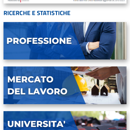
RICERCHE E STATISTICHE