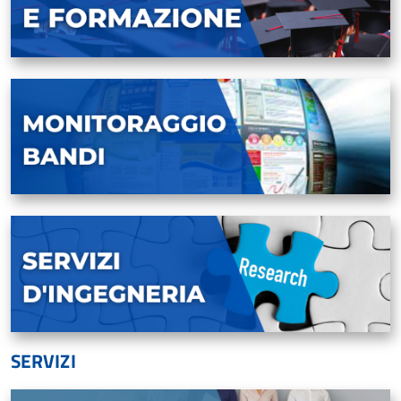
SERVIZI