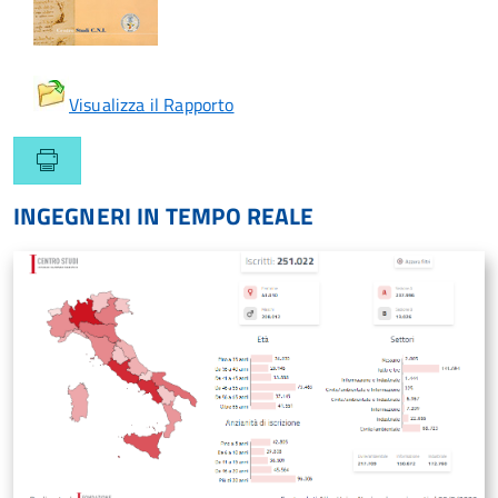
Visualizza il Rapporto
INGEGNERI IN TEMPO REALE