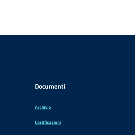
Documenti
Archivio
Certificazioni