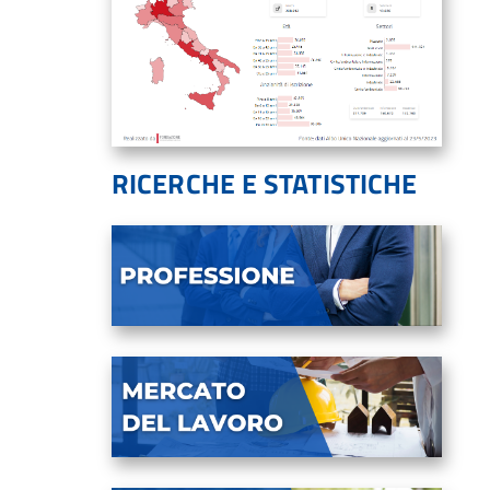
RICERCHE E STATISTICHE