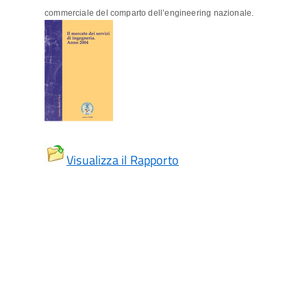
commerciale del comparto dell’engineering nazionale.
Visualizza il Rapporto