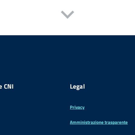
e CNI
Legal
Privacy
Amministrazione trasparente