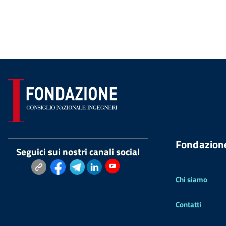
Fondazion
Seguici sui nostri canali social
Chi siamo
Contatti