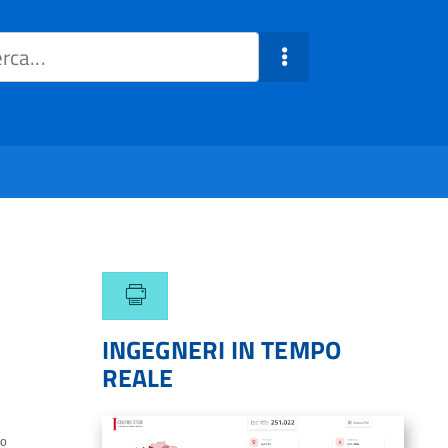
INGEGNERI IN TEMPO
REALE
do