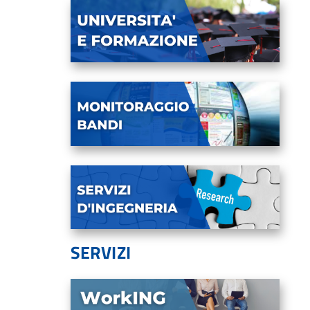
SERVIZI