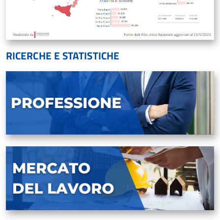
RICERCHE E STATISTICHE