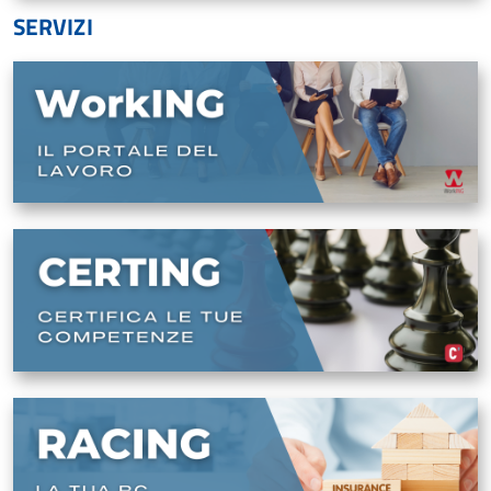
SERVIZI