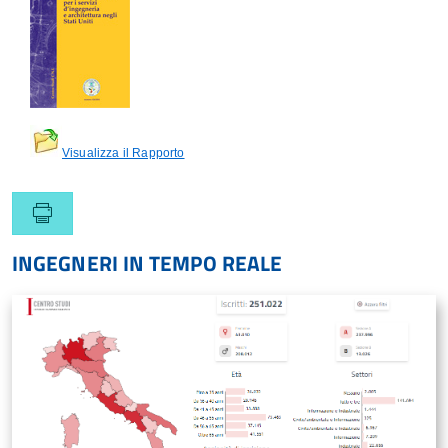
Visualizza il Rapporto
INGEGNERI IN TEMPO REALE