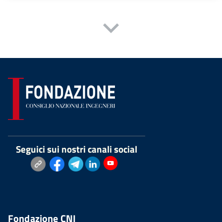
Seguici sui nostri canali social
Fondazione CNI