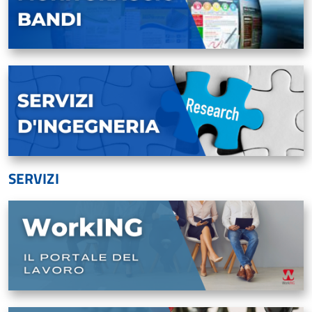
SERVIZI