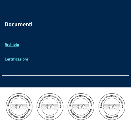
Documenti
Archivio
Certificazioni