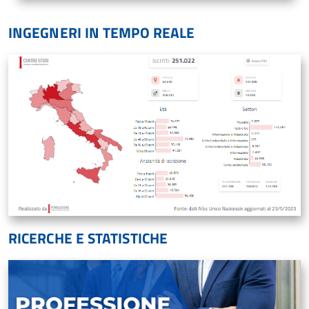
INGEGNERI IN TEMPO REALE
RICERCHE E STATISTICHE